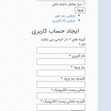
مرا بخاطر داشته باش
بازیابی رمز عبور
بازیابی نام کاربری
ایجاد حساب کاربری
گزینه های * دار الزامی می باشند.
نام *
نام کاربری *
رمز ورود *
تائیدیه رمز ورود *
نشانی پست الکترونیک *
تائیدیه نشانی پست الکترونیک *