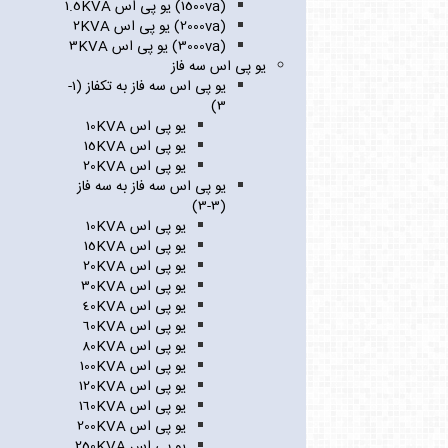
(1500va) یو پی اس 1.5KVA
(2000va) یو پی اس 2KVA
(3000va) یو پی اس 3KVA
یو پی اس سه فاز
یو پی اس سه فاز به تکفاز (1-
3)
یو پی اس 10KVA
یو پی اس 15KVA
یو پی اس 20KVA
یو پی اس سه فاز به سه فاز
(3-3)
یو پی اس 10KVA
یو پی اس 15KVA
یو پی اس 20KVA
یو پی اس 30KVA
یو پی اس 40KVA
یو پی اس 60KVA
یو پی اس 80KVA
یو پی اس 100KVA
یو پی اس 120KVA
یو پی اس 160KVA
یو پی اس 200KVA
یو پی اس 250KVA