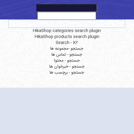
HikaShop categories search plugin
HikaShop products search plugin
Search - K2
جستجو -مجموعه ها
جستجو - تماس ها
جستجو - محتوا
جستجو - خبرخوان ها
جستجو - برچسب ها