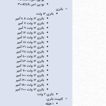
یو پی اس 300KVA
باتری
باتری 12 ولت
باتری 12 ولت 4.5 آمپر
باتری 12 ولت 7 آمپر
باتری 12 ولت 9 آمپر
باتری 12 ولت 12 آمپر
باتری 12 ولت 17 آمپر
باتری 12 ولت 18 آمپر
باتری 12 ولت 26 آمپر
باتری 12 ولت 28 آمپر
باتری 12 ولت 40 آمپر
باتری 12 ولت 42 آمپر
باتری 12 ولت 65 آمپر
باتری 12 ولت 70 آمپر
باتری 12 ولت 100 آمپر
باتری 12 ولت 120 آمپر
باتری 12 ولت 150 آمپر
باتری 12 ولت 200 آمپر
باتری 2 ولت
کابینت باتری
1 طبقه