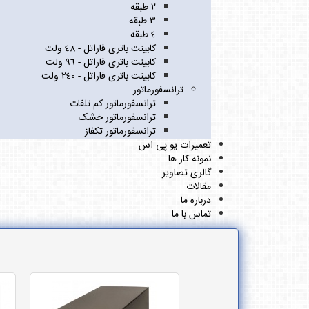
2 طبقه
3 طبقه
4 طبقه
کابینت باتری فاراتل - 48 ولت
کابینت باتری فاراتل - 96 ولت
کابینت باتری فاراتل - 240 ولت
ترانسفورماتور
ترانسفورماتور کم تلفات
ترانسفورماتور خشک
ترانسفورماتور تکفاز
تعمیرات یو پی اس
نمونه کار ها
گالری تصاویر
مقالات
درباره ما
تماس با ما