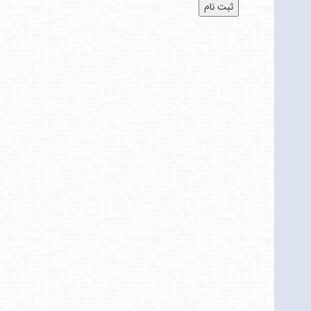
ثبت نام