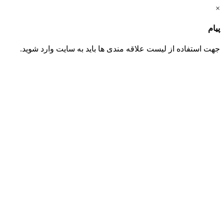
×
پیام
جهت استفاده از لیست علاقه مندی ها باید به سایت وارد شوید.